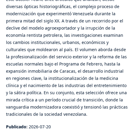
diversas ópticas historiográficas, el complejo proceso de
modernización que experimentó Venezuela durante la
primera mitad del siglo XX. A través de un recorrido por el
declive del modelo agroexportador y la irrupción de la
economía rentista petrolera, las investigaciones examinan
los cambios institucionales, urbanos, económicos y
culturales que moldearon al país. El volumen aborda desde
la profesionalización del servicio exterior y la reforma de las
escuelas normales bajo el Programa de Febrero, hasta la
expansión inmobiliaria de Caracas, el desarrollo industrial
en regiones clave, la institucionalización de la medicina
clínica y el nacimiento de las industrias del entretenimiento
y la sátira política. En su conjunto, esta selección ofrece una
mirada crítica a un período crucial de transición, donde la
vanguardia modernizadora coexistió y tensionó las prácticas
tradicionales de la sociedad venezolana.
Publicado:
2026-07-20