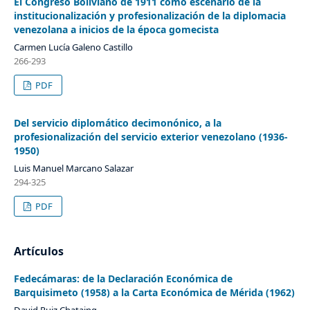
El Congreso Boliviano de 1911 como escenario de la
institucionalización y profesionalización de la diplomacia
venezolana a inicios de la época gomecista
Carmen Lucía Galeno Castillo
266-293
PDF
Del servicio diplomático decimonónico, a la
profesionalización del servicio exterior venezolano (1936-
1950)
Luis Manuel Marcano Salazar
294-325
PDF
Artículos
Fedecámaras: de la Declaración Económica de
Barquisimeto (1958) a la Carta Económica de Mérida (1962)