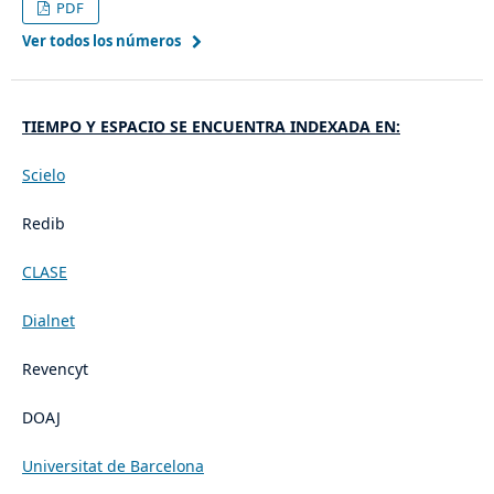
PDF
Ver todos los números
TIEMPO Y ESPACIO SE ENCUENTRA INDEXADA EN:
Scielo
Redib
CLASE
Dialnet
Revencyt
DOAJ
Universitat de Barcelona