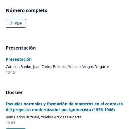
Número completo
PDF
Presentación
Presentación
Catalina Banko, Jean Carlos Brizuela, Yuleida Artigas Dugarte
10-15
Dossier
Escuelas normales y formación de maestros en el contexto
del proyecto modernizador postgomecista (1936-1946)
Jean Carlos Brizuela, Yuleida Artigas Dugarte
16-63