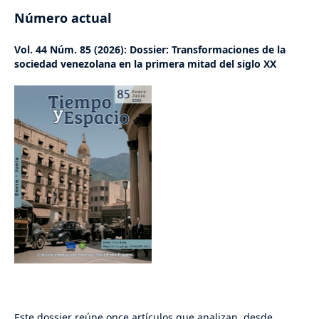
Número actual
Vol. 44 Núm. 85 (2026): Dossier: Transformaciones de la
sociedad venezolana en la primera mitad del siglo XX
Este dossier reúne once artículos que analizan, desde