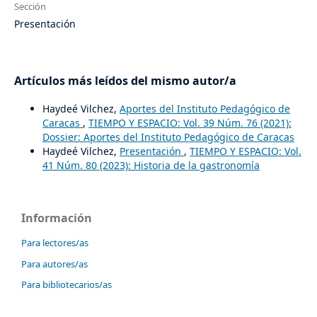
Sección
Presentación
Artículos más leídos del mismo autor/a
Haydeé Vilchez,
Aportes del Instituto Pedagógico de
Caracas
,
TIEMPO Y ESPACIO: Vol. 39 Núm. 76 (2021):
Dossier: Aportes del Instituto Pedagógico de Caracas
Haydeé Vilchez,
Presentación
,
TIEMPO Y ESPACIO: Vol.
41 Núm. 80 (2023): Historia de la gastronomía
Información
Para lectores/as
Para autores/as
Para bibliotecarios/as