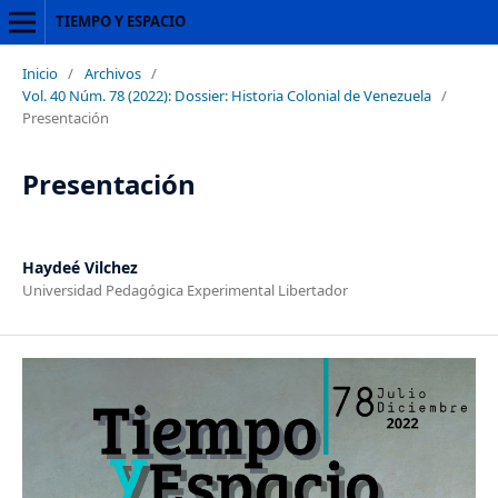
TIEMPO Y ESPACIO
Inicio
/
Archivos
/
Vol. 40 Núm. 78 (2022): Dossier: Historia Colonial de Venezuela
/
Presentación
Presentación
Haydeé Vilchez
Universidad Pedagógica Experimental Libertador