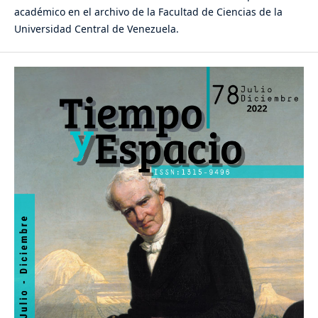
académico en el archivo de la Facultad de Ciencias de la
Universidad Central de Venezuela.