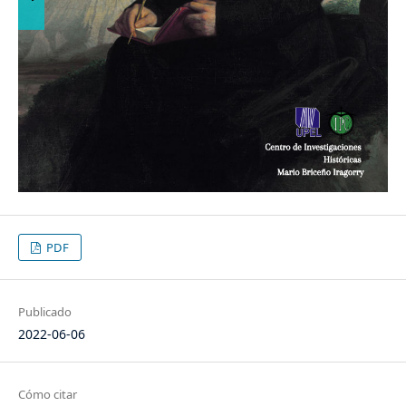
PDF
Publicado
2022-06-06
Cómo citar