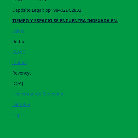
Depósito Legal: pp198402DC2832
TIEMPO Y ESPACIO SE ENCUENTRA INDEXADA EN:
Scielo
Redib
CLASE
Dialnet
Revencyt
DOAJ
Universitat de Barcelona
LatinREV
Hapi