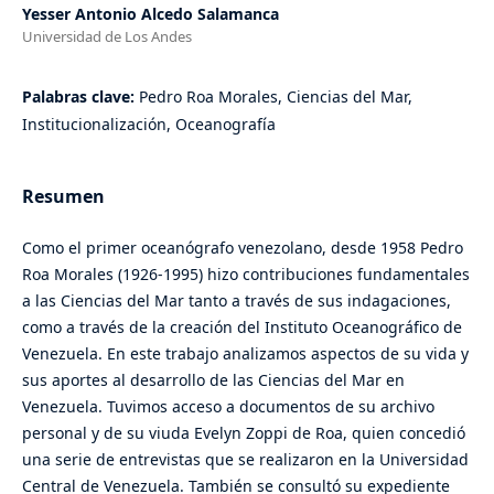
Yesser Antonio Alcedo Salamanca
Universidad de Los Andes
Palabras clave:
Pedro Roa Morales, Ciencias del Mar,
Institucionalización, Oceanografía
Resumen
Como el primer oceanógrafo venezolano, desde 1958 Pedro
Roa Morales (1926-1995) hizo contribuciones fundamentales
a las Ciencias del Mar tanto a través de sus indagaciones,
como a través de la creación del Instituto Oceanográfico de
Venezuela. En este trabajo analizamos aspectos de su vida y
sus aportes al desarrollo de las Ciencias del Mar en
Venezuela. Tuvimos acceso a documentos de su archivo
personal y de su viuda Evelyn Zoppi de Roa, quien concedió
una serie de entrevistas que se realizaron en la Universidad
Central de Venezuela. También se consultó su expediente