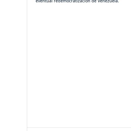
eventual redemocratización de Venezuela.