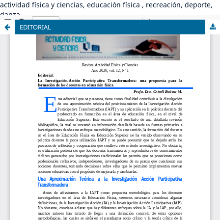
actividad física y ciencias, educación física , recreación, deporte,
danza
EDITORIAL