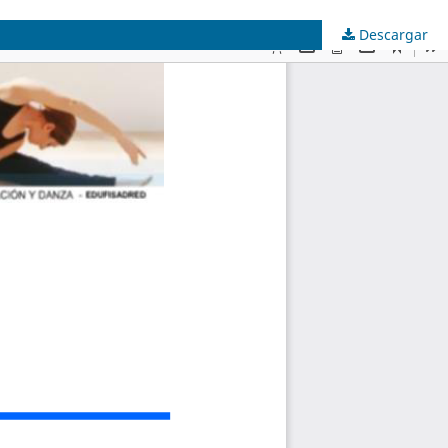
Descargar