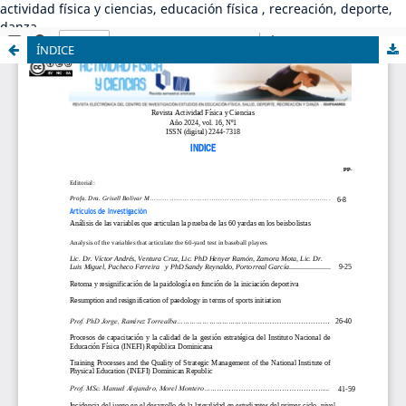
actividad física y ciencias, educación física , recreación, deporte,
danza
ÍNDICE