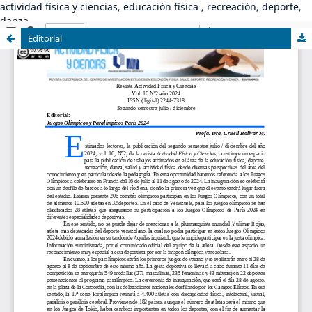
actividad física y ciencias, educación física , recreación, deporte,
danza
Editorial