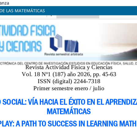
danza
E DE LAS MATEMÁTICAS