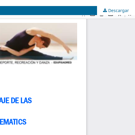
Descargar