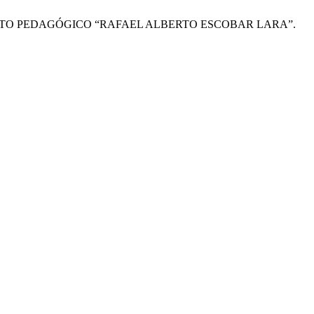
STITUTO PEDAGÓGICO “RAFAEL ALBERTO ESCOBAR LARA”.