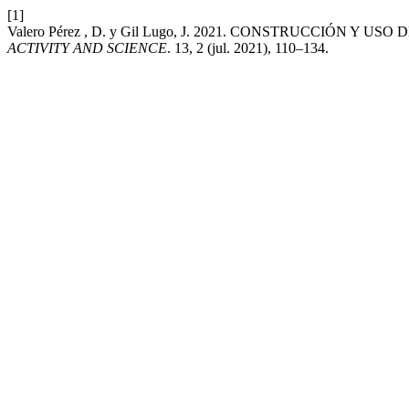
[1]
Valero Pérez , D. y Gil Lugo, J. 2021. CONSTRUCCIÓN 
ACTIVITY AND SCIENCE
. 13, 2 (jul. 2021), 110–134.