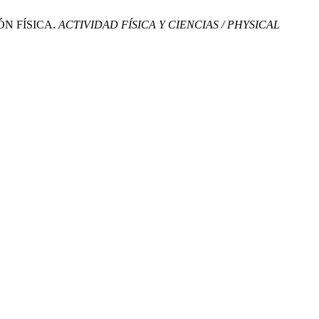
ÓN FÍSICA.
ACTIVIDAD FÍSICA Y CIENCIAS / PHYSICAL