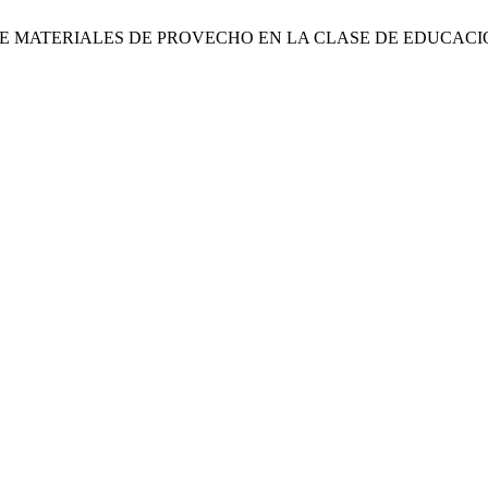
Y USO DE MATERIALES DE PROVECHO EN LA CLASE DE EDUCACI