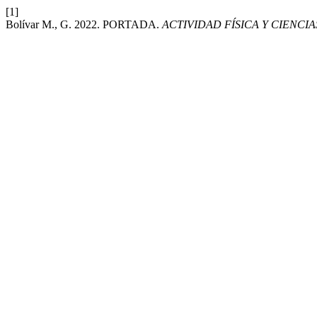
[1]
Bolívar M., G. 2022. PORTADA.
ACTIVIDAD FÍSICA Y CIENCIA