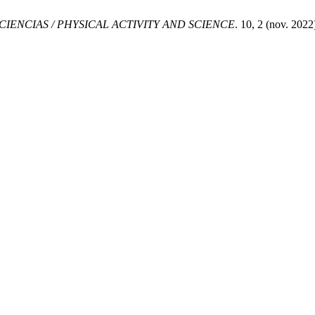
 CIENCIAS / PHYSICAL ACTIVITY AND SCIENCE
. 10, 2 (nov. 2022