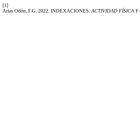
[1]
Arias Odón, F.G. 2022. INDEXACIONES.
ACTIVIDAD FÍSICA Y