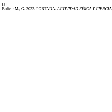
[1]
Bolívar M., G. 2022. PORTADA.
ACTIVIDAD FÍSICA Y CIENCIA