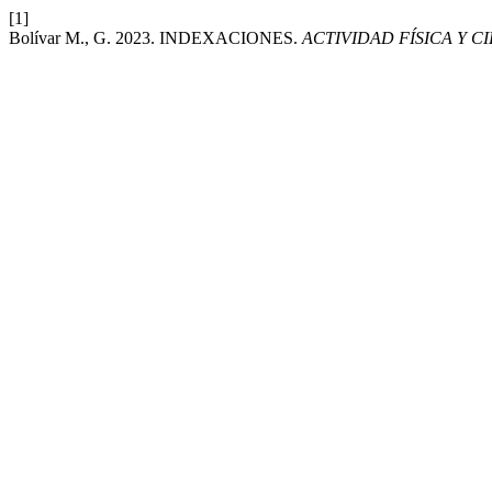
[1]
Bolívar M., G. 2023. INDEXACIONES.
ACTIVIDAD FÍSICA Y C