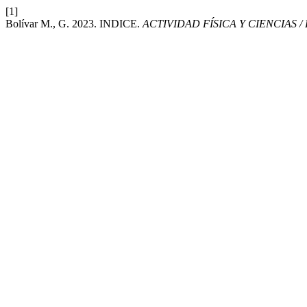
[1]
Bolívar M., G. 2023. INDICE.
ACTIVIDAD FÍSICA Y CIENCIAS 