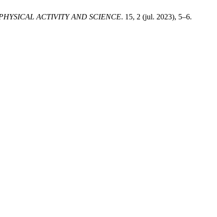
/ PHYSICAL ACTIVITY AND SCIENCE
. 15, 2 (jul. 2023), 5–6.