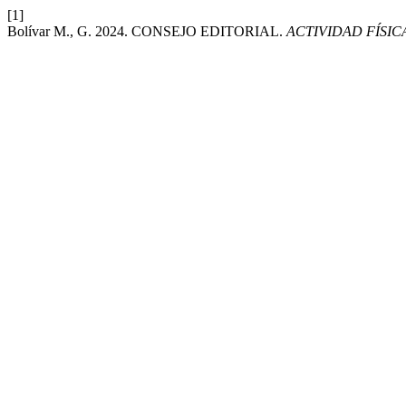
[1]
Bolívar M., G. 2024. CONSEJO EDITORIAL.
ACTIVIDAD FÍSIC