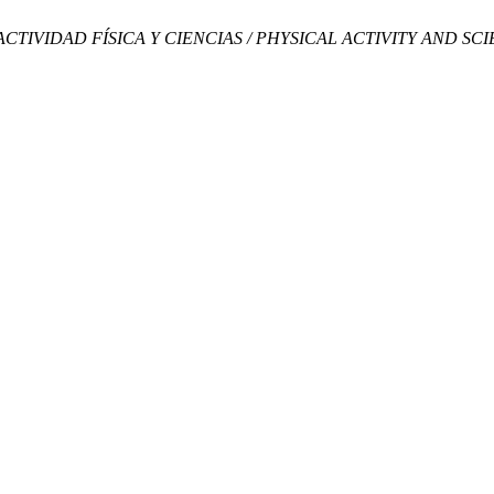
ACTIVIDAD FÍSICA Y CIENCIAS / PHYSICAL ACTIVITY AND SC