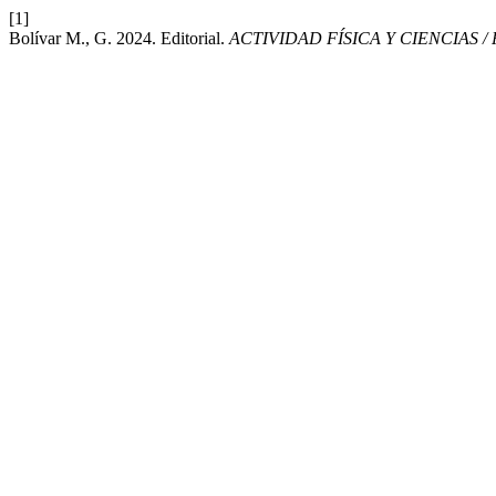
[1]
Bolívar M., G. 2024. Editorial.
ACTIVIDAD FÍSICA Y CIENCIAS /