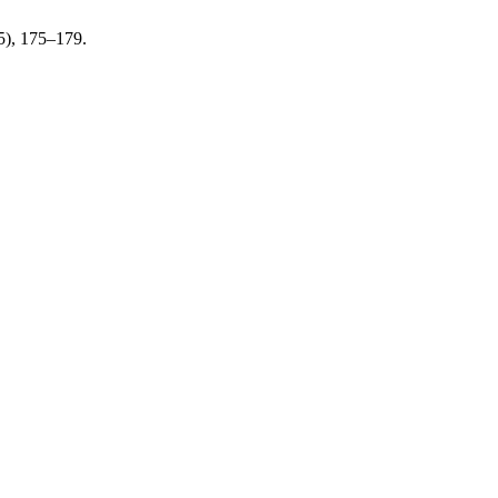
25), 175–179.