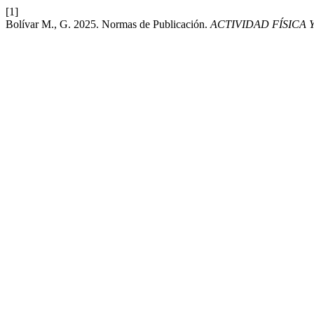
[1]
Bolívar M., G. 2025. Normas de Publicación.
ACTIVIDAD FÍSICA 