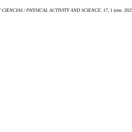
Y CIENCIAS / PHYSICAL ACTIVITY AND SCIENCE
. 17, 1 (ene. 20