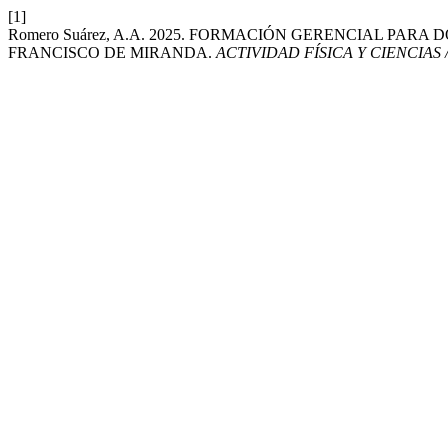
[1]
Romero Suárez, A.A. 2025. FORMACIÓN GERENCIAL P
FRANCISCO DE MIRANDA.
ACTIVIDAD FÍSICA Y CIENCIAS