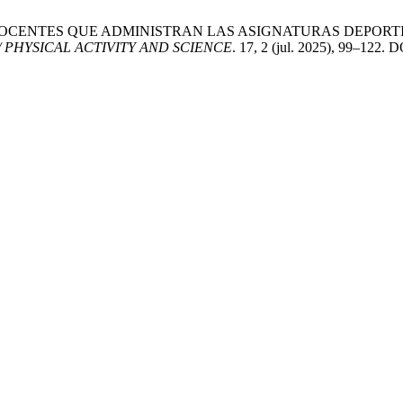
ARA DOCENTES QUE ADMINISTRAN LAS ASIGNATURAS DEPO
 / PHYSICAL ACTIVITY AND SCIENCE
. 17, 2 (jul. 2025), 99–122. D