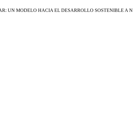
ÍA CIRCULAR: UN MODELO HACIA EL DESARROLLO SOSTENIBLE 