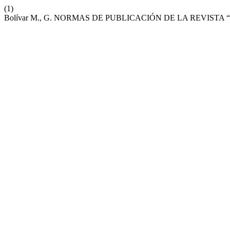
(1)
Bolívar M., G. NORMAS DE PUBLICACIÓN DE LA REVISTA 