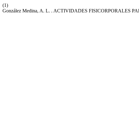
(1)
González Medina, A. L. . ACTIVIDADES FISICORPORALES