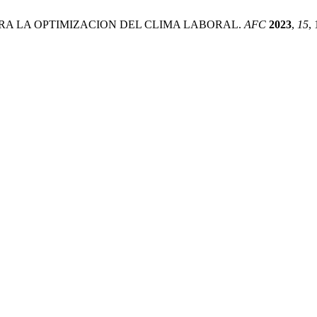
 PARA LA OPTIMIZACION DEL CLIMA LABORAL.
AFC
2023
,
15
,