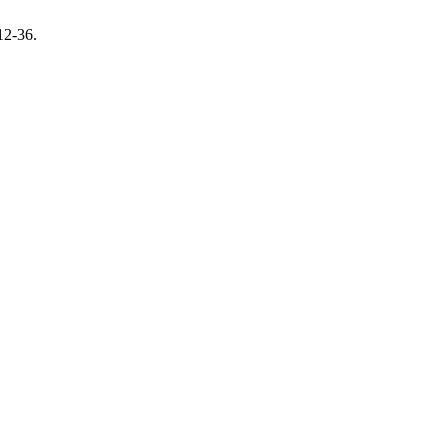
 12-36.