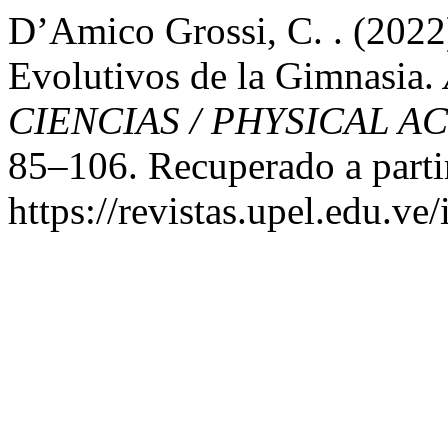
D’Amico Grossi, C. . (2022)
Evolutivos de la Gimnasia.
CIENCIAS / PHYSICAL A
85–106. Recuperado a parti
https://revistas.upel.edu.ve