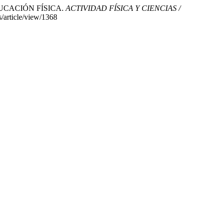
DUCACIÓN FÍSICA.
ACTIVIDAD FÍSICA Y CIENCIAS /
s/article/view/1368