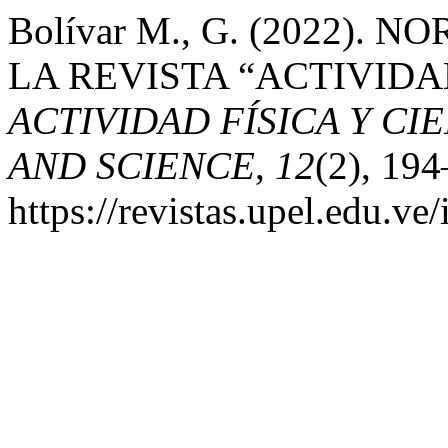
Bolívar M., G. (2022).
LA REVISTA “ACTIVIDAD
ACTIVIDAD FÍSICA Y CIE
AND SCIENCE
,
12
(2), 194
https://revistas.upel.edu.ve