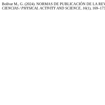
Bolívar M., G. (2024). NORMAS DE PUBLICACIÓN DE LA R
CIENCIAS / PHYSICAL ACTIVITY AND SCIENCE
,
16
(1), 169–173