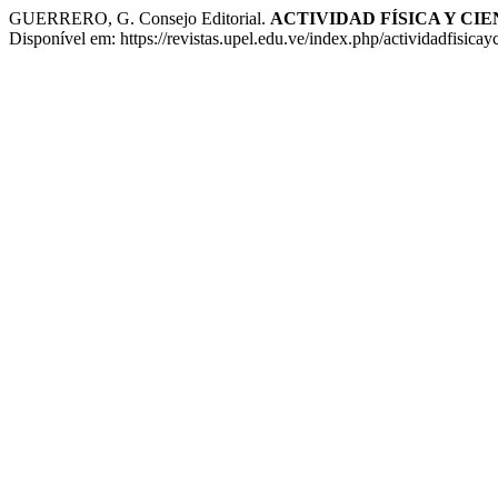
GUERRERO, G. Consejo Editorial.
ACTIVIDAD FÍSICA Y CIE
Disponível em: https://revistas.upel.edu.ve/index.php/actividadfisica