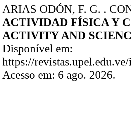
ARIAS ODÓN, F. G. . C
ACTIVIDAD FÍSICA Y C
ACTIVITY AND SCIEN
Disponível em:
https://revistas.upel.edu.ve
Acesso em: 6 ago. 2026.