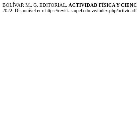
BOLÍVAR M., G. EDITORIAL.
ACTIVIDAD FÍSICA Y CIENC
2022. Disponível em: https://revistas.upel.edu.ve/index.php/actividad