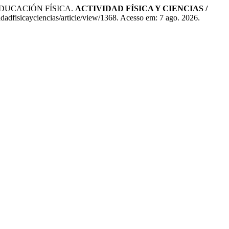
EDUCACIÓN FÍSICA.
ACTIVIDAD FÍSICA Y CIENCIAS /
vidadfisicayciencias/article/view/1368. Acesso em: 7 ago. 2026.