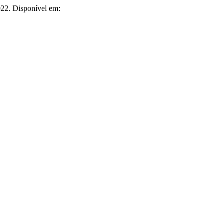
2022. Disponível em: