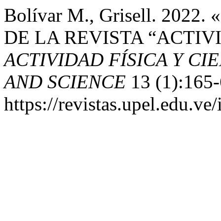
Bolívar M., Grisell. 2
DE LA REVISTA “ACTIVI
ACTIVIDAD FÍSICA Y CIE
AND SCIENCE
13 (1):165-
https://revistas.upel.edu.ve