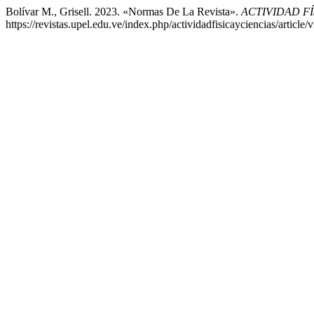
Bolívar M., Grisell. 2023. «Normas De La Revista».
ACTIVIDAD FÍ
https://revistas.upel.edu.ve/index.php/actividadfisicayciencias/article