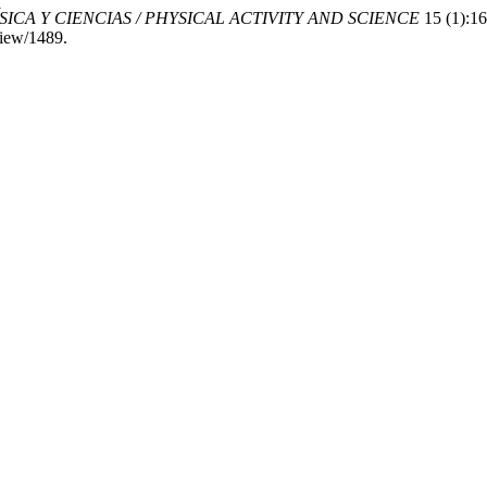
SICA Y CIENCIAS / PHYSICAL ACTIVITY AND SCIENCE
15 (1):16
/view/1489.