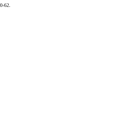
0-62.