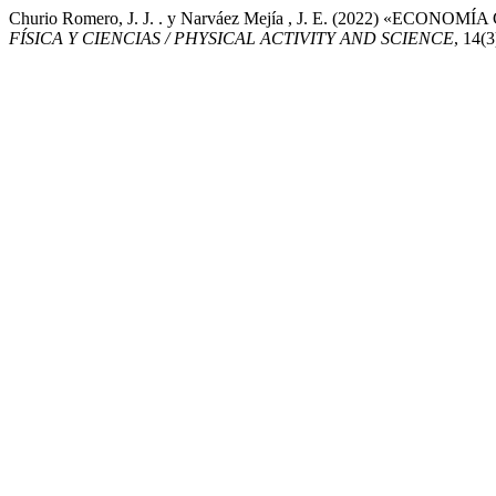
Churio Romero, J. J. . y Narváez Mejía , J. E. (2022)
FÍSICA Y CIENCIAS / PHYSICAL ACTIVITY AND SCIENCE
, 14(