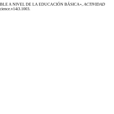
TENIBLE A NIVEL DE LA EDUCACIÓN BÁSICA»,
ACTIVIDAD
science.v14i3.1003.