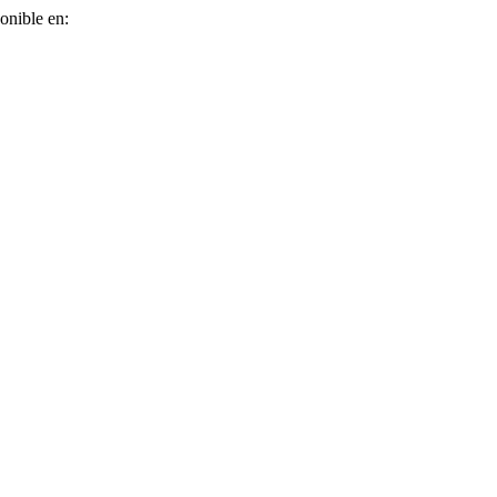
ponible en: