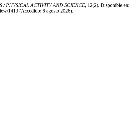
S / PHYSICAL ACTIVITY AND SCIENCE
, 12(2). Disponible en:
e/view/1413 (Accedido: 6 agosto 2026).