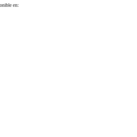
onible en: