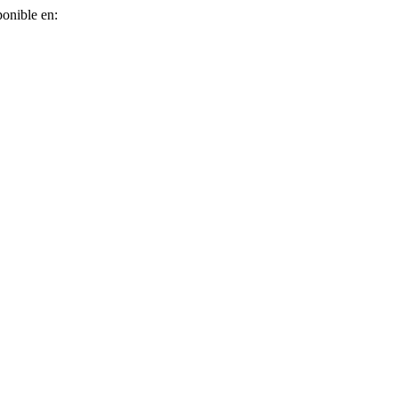
ponible en: