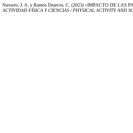
Navarro, J. A. y Ramos Dearcos, C. (2023) «IMPACTO DE
ACTIVIDAD FÍSICA Y CIENCIAS / PHYSICAL ACTIVITY AND 