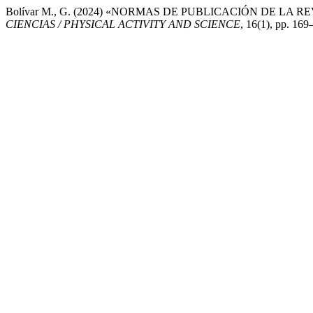
Bolívar M., G. (2024) «NORMAS DE PUBLICACIÓN DE LA R
CIENCIAS / PHYSICAL ACTIVITY AND SCIENCE
, 16(1), pp. 169