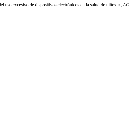
l uso excesivo de dispositivos electrónicos en la salud de niños. »,
AC