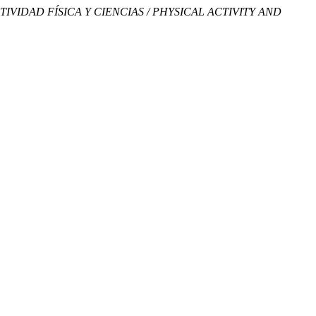
TIVIDAD FÍSICA Y CIENCIAS / PHYSICAL ACTIVITY AND