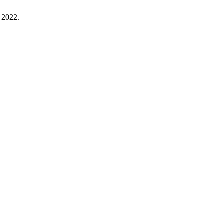
. 2022.