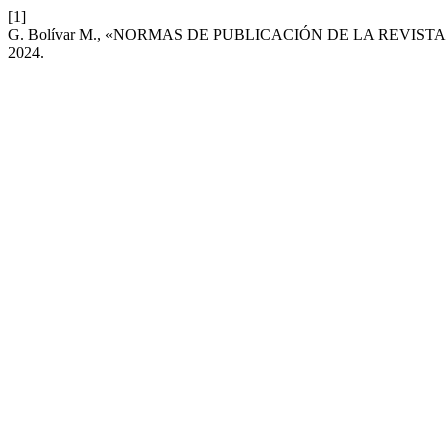
[1]
G. Bolívar M., «NORMAS DE PUBLICACIÓN DE LA REVISTA
2024.