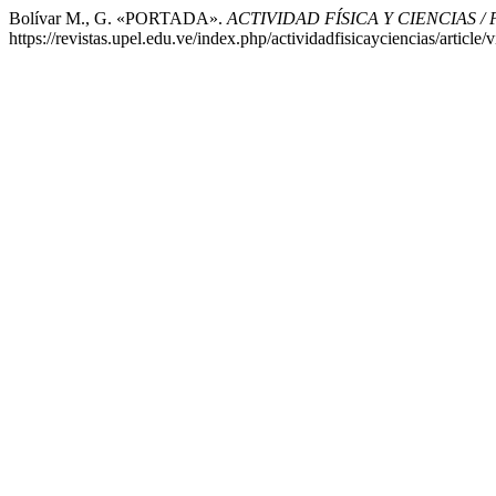
Bolívar M., G. «PORTADA».
ACTIVIDAD FÍSICA Y CIENCIAS /
https://revistas.upel.edu.ve/index.php/actividadfisicayciencias/article