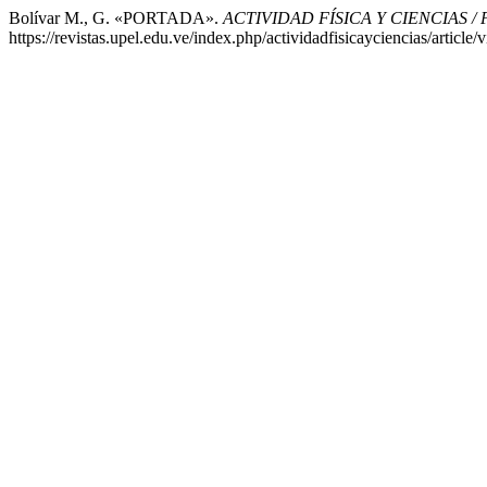
Bolívar M., G. «PORTADA».
ACTIVIDAD FÍSICA Y CIENCIAS /
https://revistas.upel.edu.ve/index.php/actividadfisicayciencias/article