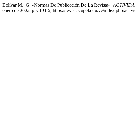
Bolívar M., G. «Normas De Publicación De La Revista».
ACTIVIDA
enero de 2022, pp. 191-5, https://revistas.upel.edu.ve/index.php/activi