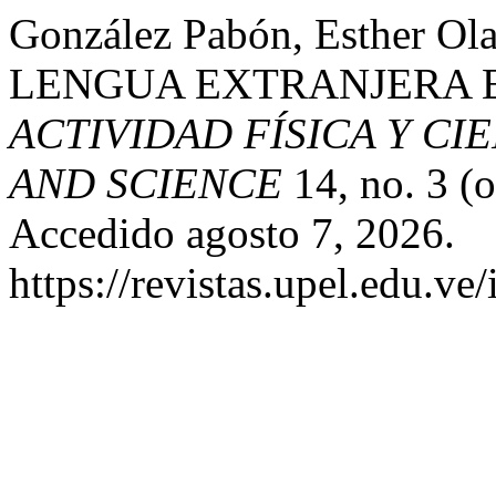
González Pabón, Esther 
LENGUA EXTRANJERA E
ACTIVIDAD FÍSICA Y CIE
AND SCIENCE
14, no. 3 (
Accedido agosto 7, 2026.
https://revistas.upel.edu.ve