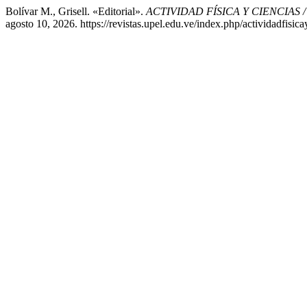
Bolívar M., Grisell. «Editorial».
ACTIVIDAD FÍSICA Y CIENCIAS 
agosto 10, 2026. https://revistas.upel.edu.ve/index.php/actividadfisica